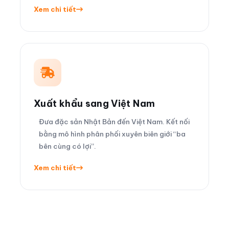
Xem chi tiết
Xuất khẩu sang Việt Nam
Đưa đặc sản Nhật Bản đến Việt Nam. Kết nối
bằng mô hình phân phối xuyên biên giới “ba
bên cùng có lợi”.
Xem chi tiết