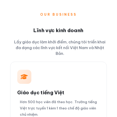
OUR BUSINESS
Lĩnh vực kinh doanh
Lấy giáo dục làm khởi điểm, chúng tôi triển khai
đa dạng các lĩnh vực kết nối Việt Nam và Nhật
Bản.
Giáo dục tiếng Việt
Hơn 500 học viên đã theo học. Trường tiếng
Việt trực tuyến 1 kèm 1 theo chế độ giáo viên
chủ nhiệm.