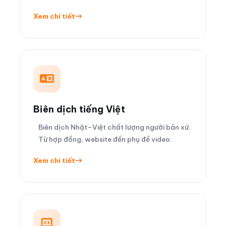
Xem chi tiết
Biên dịch tiếng Việt
Biên dịch Nhật–Việt chất lượng người bản xứ.
Từ hợp đồng, website đến phụ đề video.
Xem chi tiết