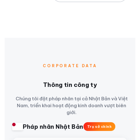
CORPORATE DATA
Thông tin công ty
Chúng tôi đặt pháp nhân tại cả Nhật Bản và Việt
Nam, triển khai hoạt động kinh doanh vượt biên
giới.
Pháp nhân Nhật Bản
Trụ sở chính