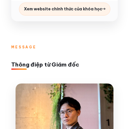
Xem website chính thức của khóa học
MESSAGE
Thông điệp từ Giám đốc