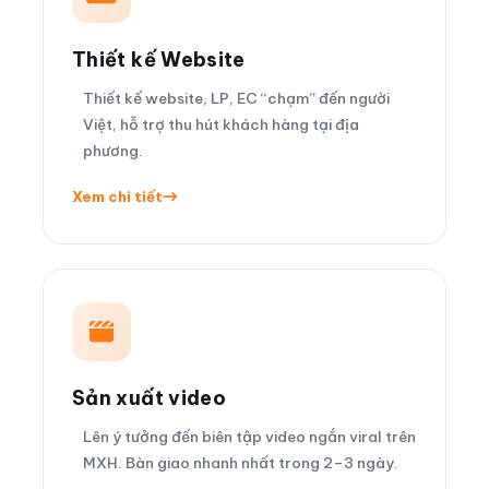
Thiết kế Website
Thiết kế website, LP, EC “chạm” đến người
Việt, hỗ trợ thu hút khách hàng tại địa
phương.
Xem chi tiết
Sản xuất video
Lên ý tưởng đến biên tập video ngắn viral trên
MXH. Bàn giao nhanh nhất trong 2–3 ngày.