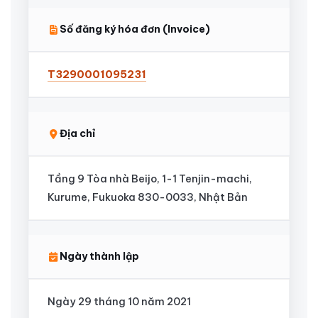
Số đăng ký hóa đơn (Invoice)
T3290001095231
Địa chỉ
Tầng 9 Tòa nhà Beijo, 1-1 Tenjin-machi,
Kurume, Fukuoka 830-0033, Nhật Bản
Ngày thành lập
Ngày 29 tháng 10 năm 2021