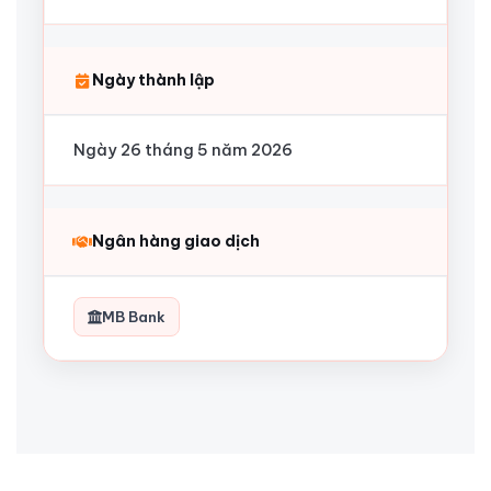
Ngày thành lập
Ngày 26 tháng 5 năm 2026
Ngân hàng giao dịch
MB Bank