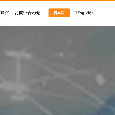
ブログ
お問い合わせ
日本語
Tiếng Việt