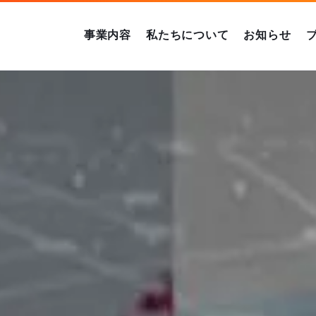
事業内容
私たちについて
お知らせ