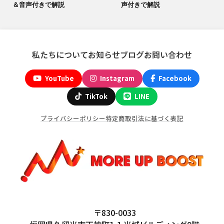
＆音声付きで解説
声付きで解説
私たちについて
お知らせ
ブログ
お問い合わせ
YouTube
Instagram
Facebook
TikTok
LINE
プライバシーポリシー
特定商取引法に基づく表記
〒830-0033