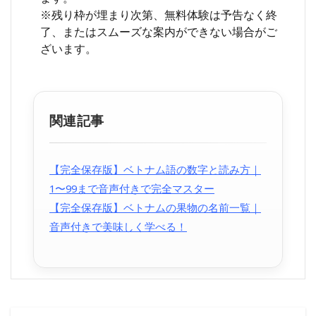
※残り枠が埋まり次第、無料体験は予告なく終
了、またはスムーズな案内ができない場合がご
ざいます。
関連記事
【完全保存版】ベトナム語の数字と読み方｜
1〜99まで音声付きで完全マスター
【完全保存版】ベトナムの果物の名前一覧｜
音声付きで美味しく学べる！