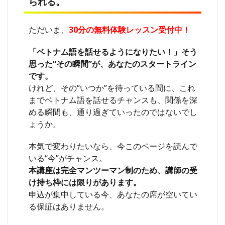
られる。
ただいま、
30分の無料体験レッスン受付中！
「ベトナム語を話せるようになりたい！」そう
思った“その瞬間”が、あなたのスタートライン
です。
けれど、その“いつか”を待っている間に、これ
までベトナム語を話せるチャンスも、関係を深
める瞬間も、通り過ぎていったのではないでし
ょうか。
本気で変わりたいなら、今このページを読んで
いる“今”がチャンス。
本講座は完全マンツーマン制のため、講師の受
け持ち枠には限りがあります。
申込が集中している今、あなたの席が空いてい
る保証はありません。