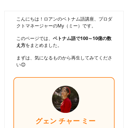
こんにちは！ロアンのベトナム語講座、プロダ
クトマネージャーのMy（ミー）です。
このページでは、
ベトナム語で100～10億の数
え方
をまとめました。
まずは、気になるものから再生してみてくださ
い😊
グェン チャー ミー