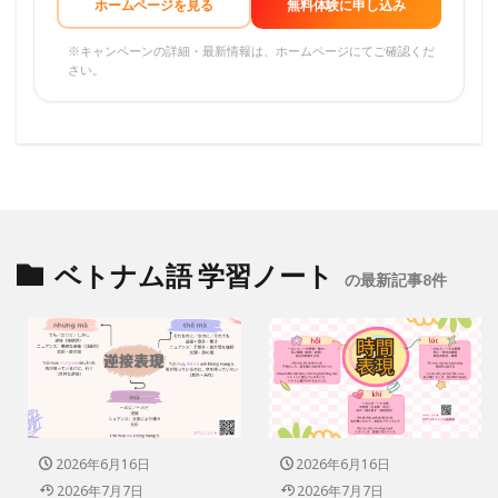
ホームページを見る
無料体験に申し込み
※キャンペーンの詳細・最新情報は、ホームページにてご確認くだ
さい。
ベトナム語 学習ノート
の最新記事8件
2026年6月16日
2026年6月16日
2026年7月7日
2026年7月7日