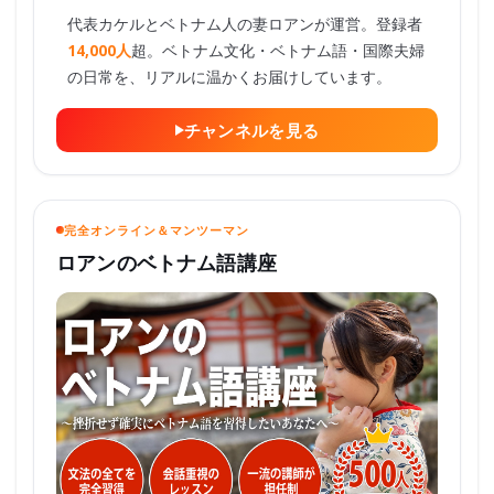
代表カケルとベトナム人の妻ロアンが運営。登録者
14,000人
超。ベトナム文化・ベトナム語・国際夫婦
の日常を、リアルに温かくお届けしています。
チャンネルを見る
完全オンライン＆マンツーマン
ロアンのベトナム語講座