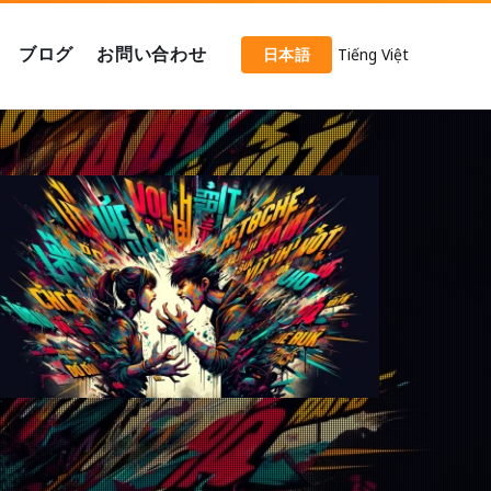
ブログ
お問い合わせ
日本語
Tiếng Việt