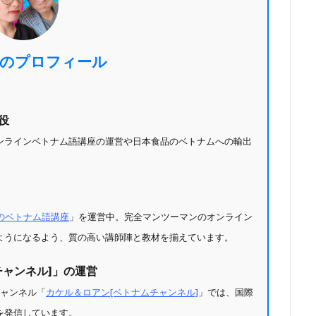
のプロフィール
締役
ンラインベトナム語講座の運営や日本食品のベトナムへの輸出
のベトナム語講座
」を運営中。完全マンツーマンのオンライン
ようになるよう、質の高い講師陣と教材を揃えています。
ムチャンネル]」の運営
チャンネル「
カケル＆ロアン[ベトナムチャンネル]
」では、国際
を発信しています。