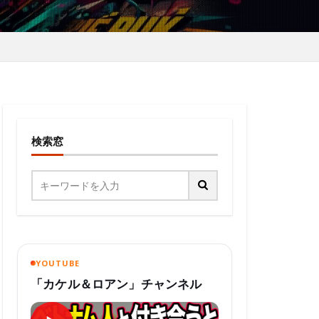
検索窓
YOUTUBE
「カケル＆ロアン」チャンネル