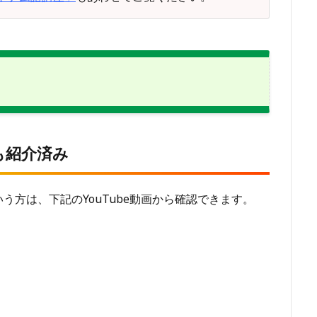
も紹介済み
方は、下記のYouTube動画から確認できます。