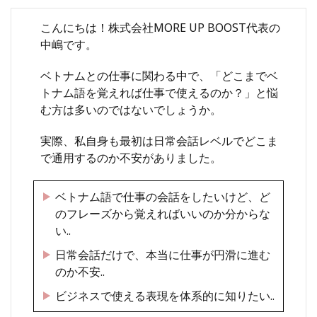
こんにちは！株式会社MORE UP BOOST代表の
中嶋です。
ベトナムとの仕事に関わる中で、「どこまでベ
トナム語を覚えれば仕事で使えるのか？」と悩
む方は多いのではないでしょうか。
実際、私自身も最初は日常会話レベルでどこま
で通用するのか不安がありました。
ベトナム語で仕事の会話をしたいけど、ど
のフレーズから覚えればいいのか分からな
い..
日常会話だけで、本当に仕事が円滑に進む
のか不安..
ビジネスで使える表現を体系的に知りたい..